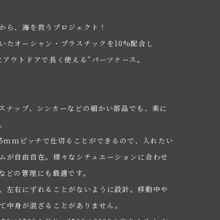
から、海を救うプロジェクト！
いたオーシャン・プラスチックを10%配合し
にアウトドアで長く使える”パーツケース。
スナップ、シンカーなどの細かい部品でも、楽に
。
.5mmピッチで仕切ることができるので、入れたい
ムが自由自在。様々なシチュエーションに合わせ
などの管理にも最適です。
、左右にずれることがないように設計。移動中や
て中身が混ざることがありません。