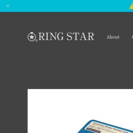
About