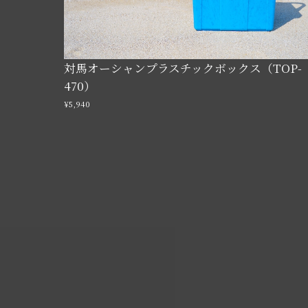
対馬オーシャンプラスチックボックス（TOP-
470）
¥5,940