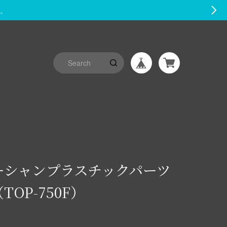
す。
ーシャンプラスチックパーツ
TOP-750F）