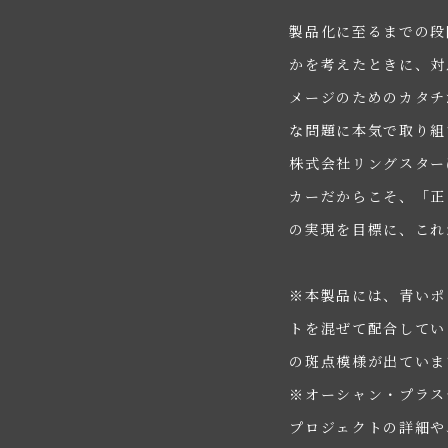
製品化に至るまでの段
かを考えたときに、対
メージのためのカタチ
な問題に本気で取り組
株式会社リングスター
カーだからこそ、「正
の実現を目標に、これ
※本製品には、青いポ
トを混ぜて配合してい
の斑点模様が出ていま
※オーシャン・プラスチ
プロジェクトの詳細や