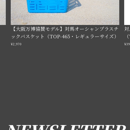
【大阪万博協賛モデル】対馬オーシャンプラスチ
対
ックバスケット（TOP-465・レギュラーサイズ）
（
¥2,970
¥3