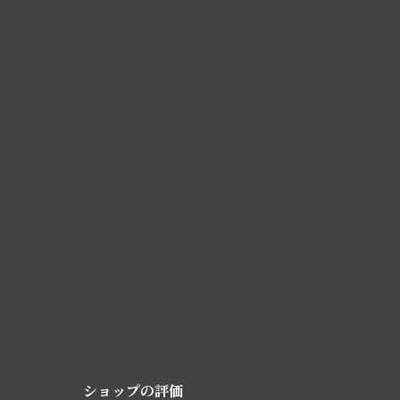
ショップの評価