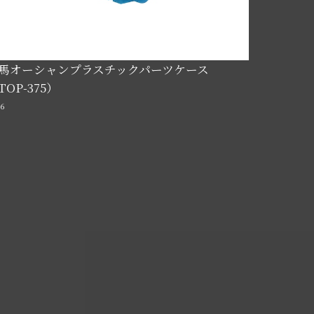
馬オーシャンプラスチックパーツケース
TOP-375）
96