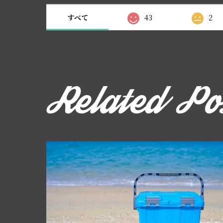
すべて
43
2