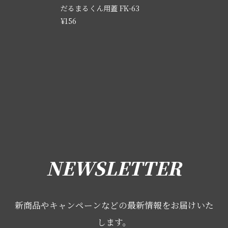
だるまるくん用蓋 FK-63
¥156
NEWSLETTER
新商品やキャンペーンなどの最新情報をお届けいた
します。