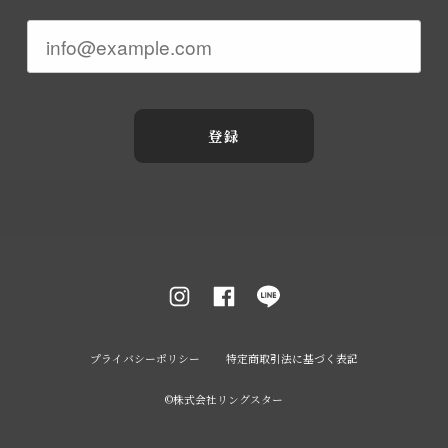
登録
プライバシーポリシー
特定商取引法に基づく表記
©︎株式会社リングスター