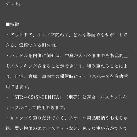
ケット。
■特徴
・アウトドア、インドア問わず、どんな場面でもサポートで
きる、信頼できる耐久力。
・ハンドルを内側に倒せば、中身が入ったままでも製品同士
をスタッキングさせることができます。積み重ねることによ
り、自宅、倉庫、車内での保管時にデッドスペースを有効活
用できます。
・「STR-465(S)-TENITA」（別売）と適合。バスケットを
テーブルにして使用できます。
・キャンプや釣りだけでなく、スポーツ用品収納やおもちゃ
箱、買い物用のエコバスケットなど、色々な使い方ができて