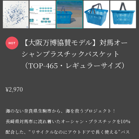
【大阪万博協賛モデル】対馬オー
シャンプラスチックバスケット
（TOP-465・レギュラーサイズ）
¥2,970
海のない奈良県生駒市から、海を救うプロジェクト！
長崎県対馬市に流れ着いたオーシャン・プラスチックを10%
配合した、“リサイクルなのにアウトドアで長く使える”バス