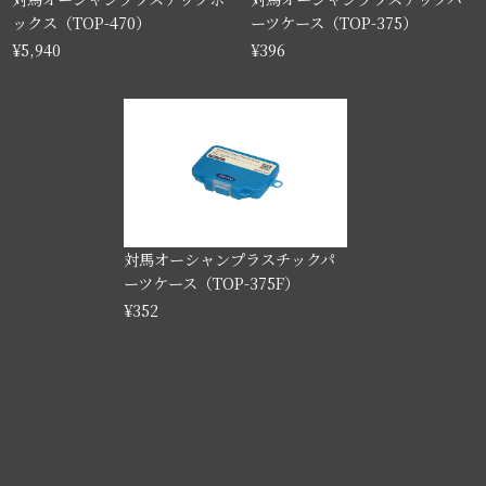
ックス（TOP-470）
ーツケース（TOP-375）
¥5,940
¥396
対馬オーシャンプラスチックパ
ーツケース（TOP-375F）
¥352