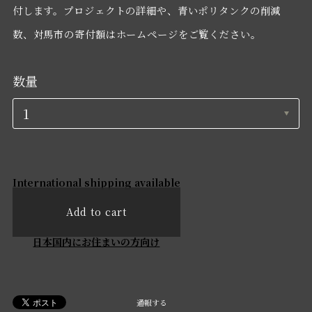
付します。プロジェクトの詳細や、青いポリタンクの削減
数、対馬市の寄付額はホームページをご覧ください。
数量
International shipping available
Add to cart
日本国内にお住まいの方向け
通報する