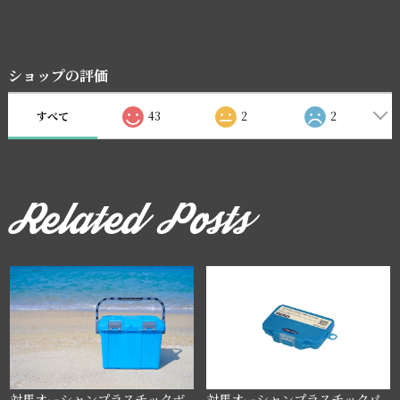
ショップの評価
すべて
43
2
2
対馬オーシャンプラスチックボ
対馬オーシャンプラスチックパ