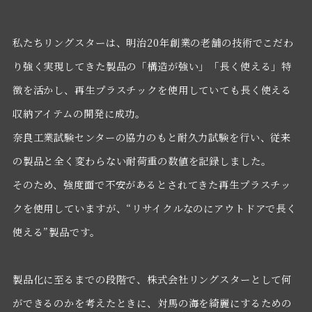
私たちリングスターは、明治20年創業の老舗の技術でこだわ
り強く実現してきた製品の「構造が強い」「長く使える」特
徴を活かし、再生プラスチックを使用していても長く使える
収納アイテムの開発に成功。
奈良工業試験センターの協力のもと耐久力試験を行い、従来
の製品と全く変わらない耐荷重の数値を記録しました。
そのため、強度面で不安があるとされてきた再生プラスチッ
クを使用していますが、“リサイクルなのにアウトドアで長く
使える”製品です。
製品化に至るまでの段階で、株式会社リングスターとして何
ができるのかを考えたときに、対馬の海を綺麗にするための