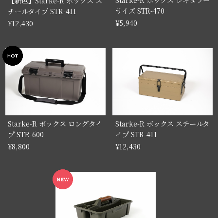
Starke-R ボックス レギュラー
【新色】Starke-R ボックス ス
サイズ STR-470
チールタイプ STR-411
¥5,940
¥12,430
Starke-R ボックス ロングタイ
Starke-R ボックス スチールタ
プ STR-600
イプ STR-411
¥8,800
¥12,430