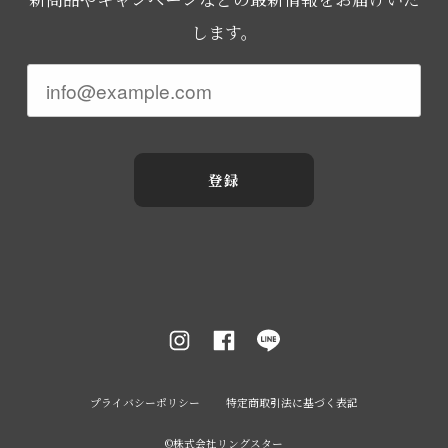
します。
登録
プライバシーポリシー
特定商取引法に基づく表記
©︎株式会社リングスター