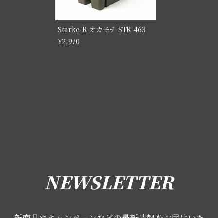
Starke-R オカモチ STR-463
¥2,970
NEWSLETTER
新商品やキャンペーンなどの最新情報をお届けいた