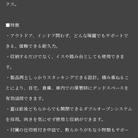
クス。
■特徴
・アウトドア、インドア問わず、どんな場面でもサポートで
きる、信頼できる耐久力。
・収納するだけでなく、イスや踏み台としても使用できま
す。
・製品同士しっかりスタッキングできる設計。積み重ねるこ
とにより、自宅、倉庫、車内での保管時にデッドスペースを
有効活用できます。
・蓋は前後どちらからでも開閉できるダブルオープンシステム
を採用。向きを気にせず使用と収納ができます。
・付属の仕切板付き中皿で、散らかりがちな小物類もサポー