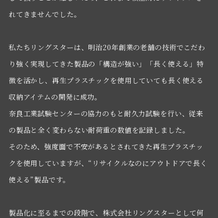
れてきませんでした。
私たちリングスターは、明治20年創業の老舗の技術でこだわ
り強く実現してきた製品の「構造が強い」「長く使える」特
徴を活かし、再生プラスチックを使用していても長く使える
収納アイテムの開発に成功。
奈良工業試験センターの協力のもと耐久力試験を行い、従来
の製品と全く変わらない耐荷重の数値を記録しました。
そのため、強度面で不安があるとされてきた再生プラスチッ
クを使用していますが、“リサイクルなのにアウトドアで長く
使える”製品です。
製品化に至るまでの段階で、株式会社リングスターとして何