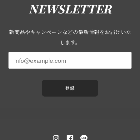
NEWSLETTER
新商品やキャンペーンなどの最新情報をお届けいた
します。
登録