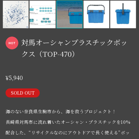
対馬オーシャンプラスチックボッ
クス（TOP-470）
¥5,940
SOLD OUT
海のない奈良県生駒市から、海を救うプロジェクト！
長崎県対馬市に流れ着いたオーシャン・プラスチックを10%
配合した、“リサイクルなのにアウトドアで長く使える”ボッ