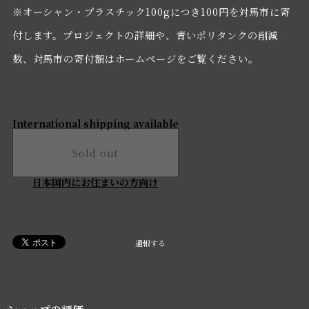
※オーシャン・プラスチック100gにつき100円を対馬市に寄
付します。プロジェクトの詳細や、青いポリタンクの削減
数、対馬市の寄付額はホームページをご覧ください。
International shipping available
Sold out
日本国内にお住まいの方向け
通報する