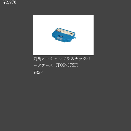
¥2,970
対馬オーシャンプラスチックパ
ーツケース（TOP-375F）
¥352