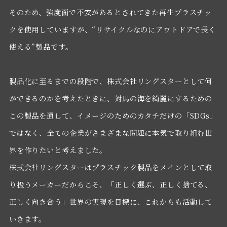
そのため、強度面で不安があるとされてきた再生プラスチッ
クを使用していますが、“リサイクルなのにアウトドアで長く
使える”製品です。
製品化に至るまでの段階で、株式会社リングスターとして何
ができるのかを考えたときに、対馬の海を綺麗にするための
この製品を通して、イメージのためのカタチだけの「SDGs」
ではなく、全ての企業がさまざまな問題に本気で取り組む世
界を作りたいと考えました。
株式会社リングスターはプラスチック製品をメインとして取
り扱うメーカーだからこそ、「正しく選ぶ、正しく捨てる、
正しく向き合う」世界の実現を目標に、これからも活動して
いきます。