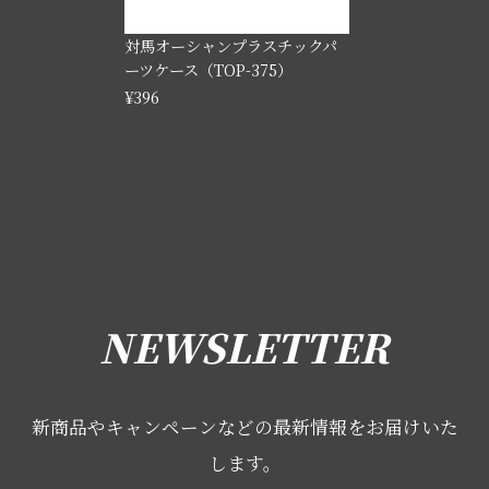
対馬オーシャンプラスチックパ
ーツケース（TOP-375）
¥396
NEWSLETTER
新商品やキャンペーンなどの最新情報をお届けいた
します。