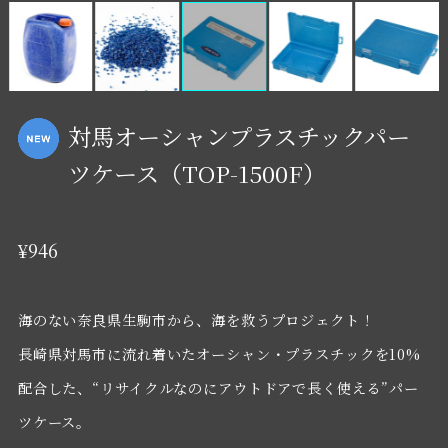
対馬オーシャンプラスチックパー
ツケース（TOP-1500F）
¥946
海のない奈良県生駒市から、海を救うプロジェクト！
長崎県対馬市に流れ着いたオーシャン・プラスチックを10%
配合した、“リサイクルなのにアウトドアで長く使える”パー
ツケース。