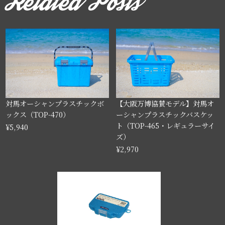
対馬オーシャンプラスチックボ
【大阪万博協賛モデル】対馬オ
ックス（TOP-470）
ーシャンプラスチックバスケッ
ト（TOP-465・レギュラーサイ
¥5,940
ズ）
¥2,970