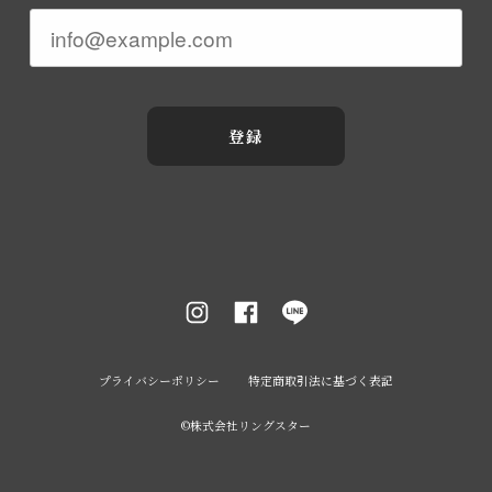
登録
プライバシーポリシー
特定商取引法に基づく表記
©︎株式会社リングスター