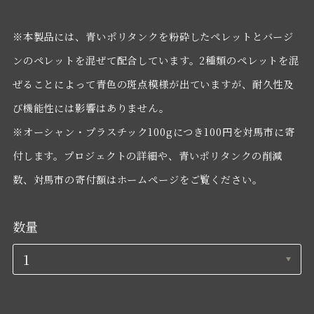
※本製品には、青いポリタンクを粉砕したペレットとバージ
ンのペレットを混ぜて配合しています。2種類のペレットを混
ぜることによって青色の斑点模様が出ていますが、耐久性及
び機能性には影響はありません。
※オーシャン・プラスチック100gにつき100円を対馬市に寄
付します。プロジェクトの詳細や、青いポリタンクの削減
数、対馬市の寄付額はホームページをご覧ください。
数量