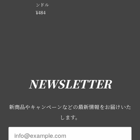
ンドル
¥484
NEWSLETTER
新商品やキャンペーンなどの最新情報をお届けいた
します。