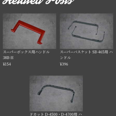
スーパーボックス用ハンドル
スーパーバスケット SB-465用 ハ
38B-H
ンドル
¥154
¥396
ドカット D-4500・D-4700用 ハ