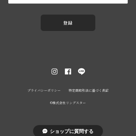
登録
プライバシーポリシー
特定商取引法に基づく表記
©︎株式会社リングスター
ショップに質問する