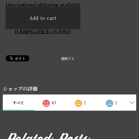
International shipping available
Add to cart
日本国内にお住まいの方向け
通報する
ショップの評価
すべて
43
2
2