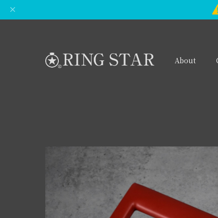
About