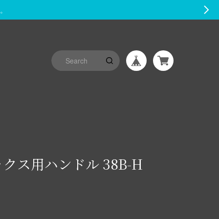
す。
クス用ハンドル 38B-H