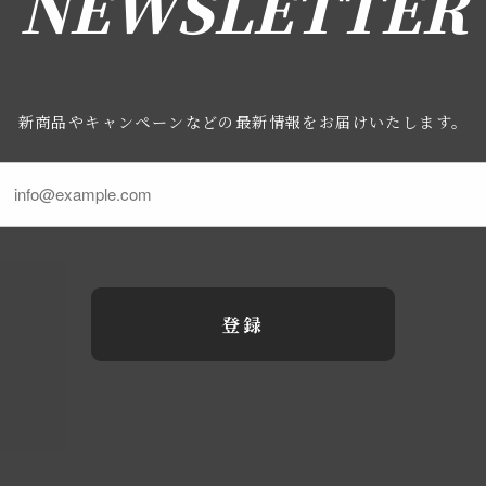
NEWSLETTER
新商品やキャンペーンなどの最新情報をお届けいたします。
登録