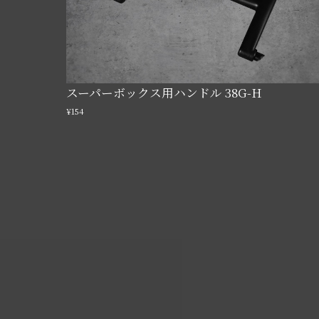
スーパーボックス用ハンドル 38G-H
¥154