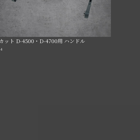
カット D-4500・D-4700用 ハンドル
84