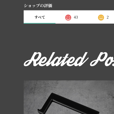
ショップの評価
すべて
43
2