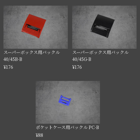
スーパーボックス用バックル
スーパーボックス用バックル
40/45B-B
40/45G-B
¥176
¥176
ポケットケース用バックル PC-B
¥88