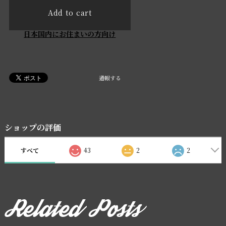
Add to cart
日本国内にお住まいの方向け
通報する
ショップの評価
すべて
43
2
2