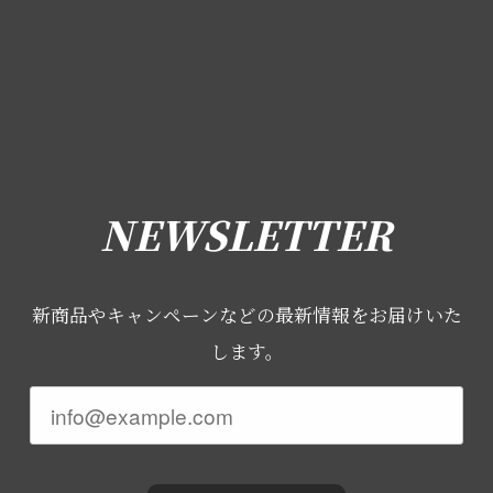
NEWSLETTER
新商品やキャンペーンなどの最新情報をお届けいた
します。