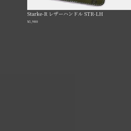
Starke-R レザーハンドル STR-LH
¥1,980