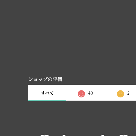
ショップの評価
すべて
43
2