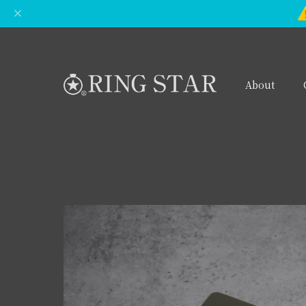
About