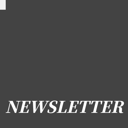
NEWSLETTER