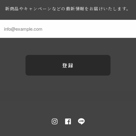
新商品やキャンペーンなどの最新情報をお届けいたします。
登録