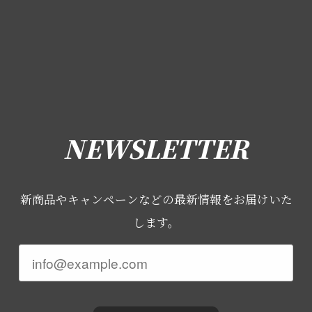
NEWSLETTER
新商品やキャンペーンなどの最新情報をお届けいた
します。