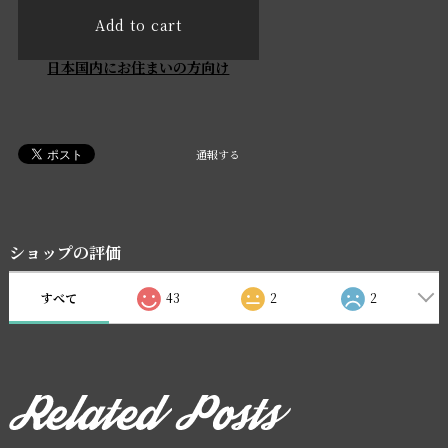
Add to cart
日本国内にお住まいの方向け
通報する
ショップの評価
すべて
43
2
2