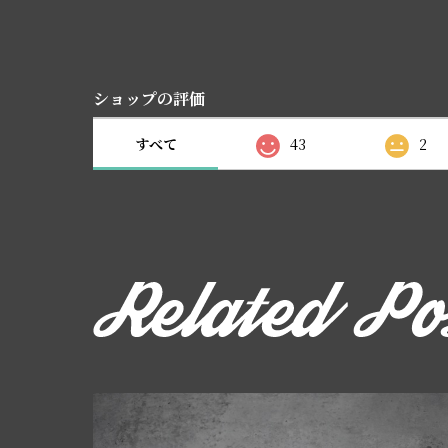
ショップの評価
すべて
43
2