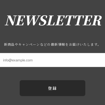
NEWSLETTER
新商品やキャンペーンなどの最新情報をお届けいたします。
登録