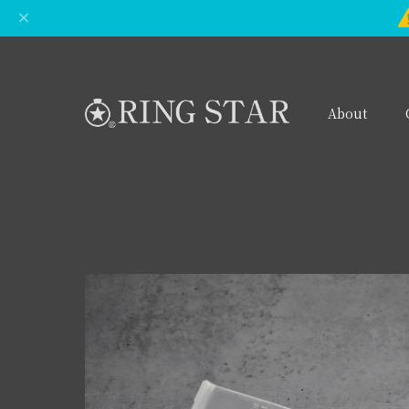
About